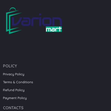
POLICY
Privacy Policy
Terms & Conditions
Refund Policy
Payment Policy
CONTACTS