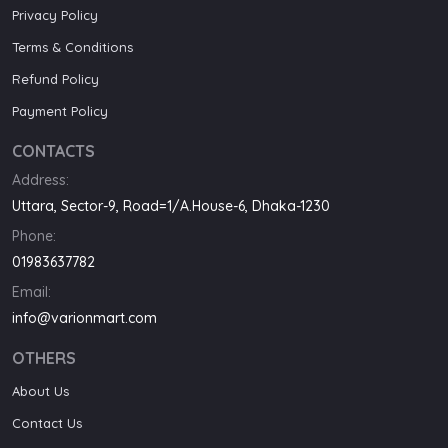
Privacy Policy
Terms & Conditions
Refund Policy
Payment Policy
CONTACTS
Address:
Uttara, Sector-9, Road=1/A.House-6, Dhaka-1230
Phone:
01983637782
Email:
info@varionmart.com
OTHERS
About Us
Contact Us