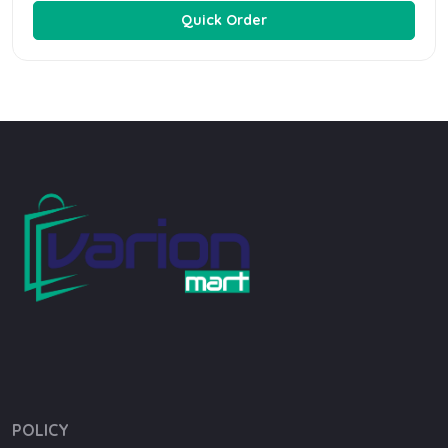
Quick Order
POLICY