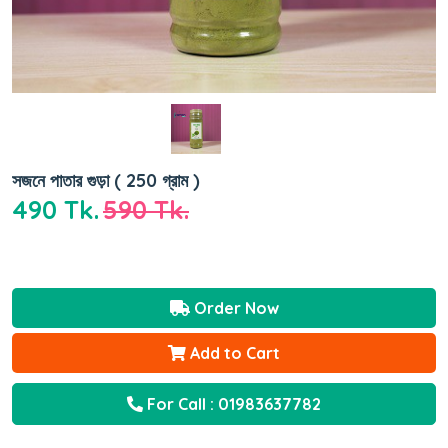
সজনে পাতার গুড়া ( 250 গ্রাম )
490 Tk.
590 Tk.
Order Now
Add to Cart
For Call : 01983637782